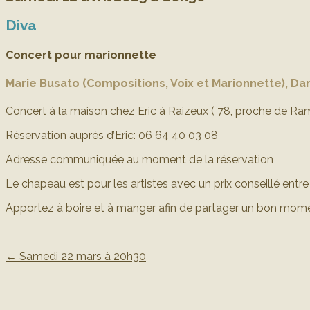
Diva
Concert pour marionnette
Marie Busato (Compositions, Voix et Marionnette), Dam
Concert à la maison chez Eric à Raizeux ( 78, proche de Ram
Réservation auprès d’Eric: 06 64 40 03 08
Adresse communiquée au moment de la réservation
Le chapeau est pour les artistes avec un prix conseillé entr
Apportez à boire et à manger afin de partager un bon mome
←
Samedi 22 mars à 20h30
Post navigation