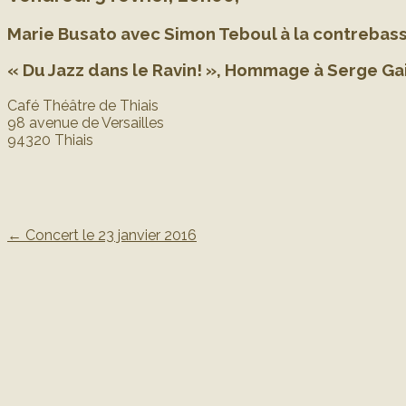
Marie Busato avec Simon Teboul à la contrebass
« Du Jazz dans le Ravin! », Hommage à Serge Ga
Café Théâtre de Thiais
98 avenue de Versailles
94320 Thiais
←
Concert le 23 janvier 2016
Post navigation