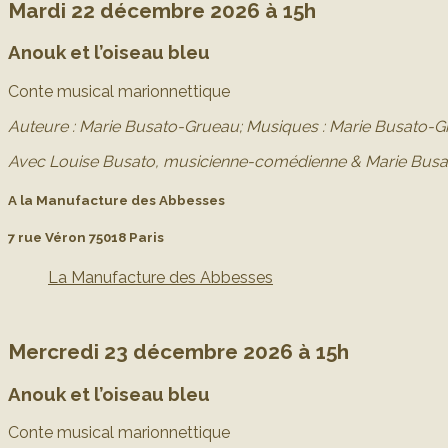
Mardi 22 décembre 2026 à 15h
Anouk et l’oiseau bleu
Conte musical marionnettique
Auteure : Marie Busato-Grueau;
Musiques : Marie Busato-Gr
Avec Louise Busato, musicienne-comédienne & Marie Bus
A la Manufacture des Abbesses
7 rue Véron 75018 Paris
La Manufacture des Abbesses
Mercredi 23 décembre 2026 à 15h
Anouk et l’oiseau bleu
Conte musical marionnettique