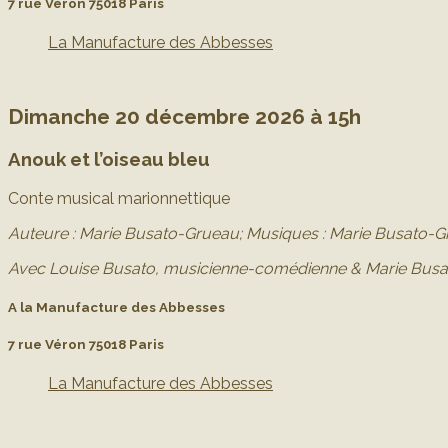
7 rue Véron 75018 Paris
La Manufacture des Abbesses
Dimanche 20 décembre 2026 à 15h
Anouk et l’oiseau bleu
Conte musical marionnettique
Auteure : Marie Busato-Grueau;
Musiques : Marie Busato-Gr
Avec Louise Busato, musicienne-comédienne & Marie Bus
A la Manufacture des Abbesses
7 rue Véron 75018 Paris
La Manufacture des Abbesses