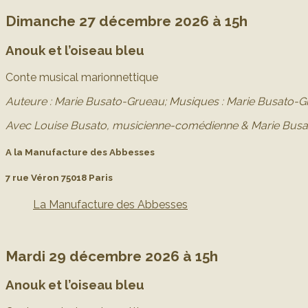
Dimanche 27 décembre 2026 à 15h
Anouk et l’oiseau bleu
Conte musical marionnettique
Auteure : Marie Busato-Grueau;
Musiques : Marie Busato-Gr
Avec Louise Busato, musicienne-comédienne & Marie Bus
A la Manufacture des Abbesses
7 rue Véron 75018 Paris
La Manufacture des Abbesses
Mardi 29 décembre 2026 à 15h
Anouk et l’oiseau bleu