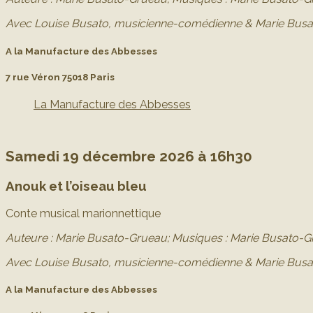
Avec Louise Busato, musicienne-comédienne & Marie Bus
A la Manufacture des Abbesses
7 rue Véron 75018 Paris
La Manufacture des Abbesses
Samedi 19 décembre 2026 à 16h30
Anouk et l’oiseau bleu
Conte musical marionnettique
Auteure : Marie Busato-Grueau;
Musiques : Marie Busato-Gr
Avec Louise Busato, musicienne-comédienne & Marie Bus
A la Manufacture des Abbesses