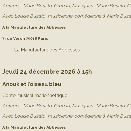
Auteure : Marie Busato-Grueau;
Musiques : Marie Busato-Gr
Avec Louise Busato, musicienne-comédienne & Marie Bus
A la Manufacture des Abbesses
7 rue Véron 75018 Paris
La Manufacture des Abbesses
Jeudi 24 décembre 2026 à 15h
Anouk et l’oiseau bleu
Conte musical marionnettique
Auteure : Marie Busato-Grueau;
Musiques : Marie Busato-Gr
Avec Louise Busato, musicienne-comédienne & Marie Bus
A la Manufacture des Abbesses