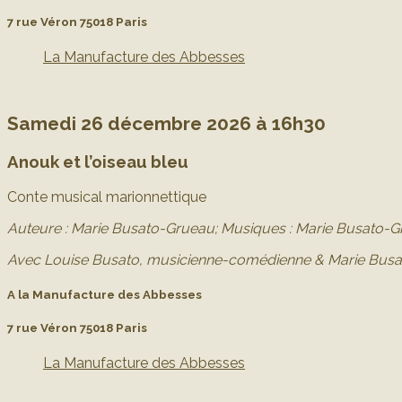
7 rue Véron 75018 Paris
La Manufacture des Abbesses
Samedi 26 décembre 2026 à 16h30
Anouk et l’oiseau bleu
Conte musical marionnettique
Auteure : Marie Busato-Grueau;
Musiques : Marie Busato-Gr
Avec Louise Busato, musicienne-comédienne & Marie Bus
A la Manufacture des Abbesses
7 rue Véron 75018 Paris
La Manufacture des Abbesses